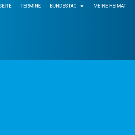
SEITE
TERMINE
BUNDESTAG
MEINE HEIMAT