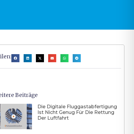
ilen:
itere Beiträge
Die Digitale Fluggastabfertigung
Ist Nicht Genug Für Die Rettung
Der Luftfahrt