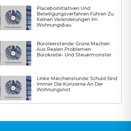
Placeboinitiativen Und
Beteiligungsverfahren Führen Zu
Keinen Veränderungen Im
Wohnungsbau
Büroleerstände: Grüne Machen
Aus Realen Problemen
Bürokratie- Und Steuermonster
Linke Märchenstunde: Schuld Sind
Immer Die Konzerne An Der
Wohnungsnot