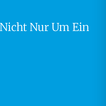
 Nicht Nur Um Ein