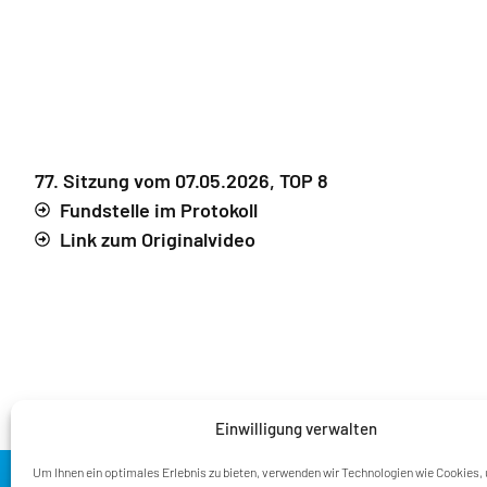
77. Sitzung vom 07.05.2026, TOP 8
Fundstelle im Protokoll
Link zum Originalvideo
Einwilligung verwalten
Um Ihnen ein optimales Erlebnis zu bieten, verwenden wir Technologien wie Cookies,