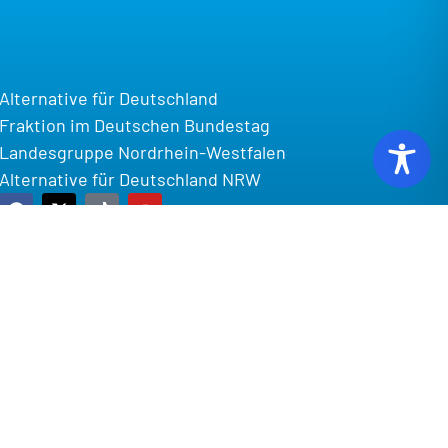
Alternative für Deutschland
Fraktion im Deutschen Bundestag
Landesgruppe Nordrhein-Westfalen
Alternative für Deutschland NRW