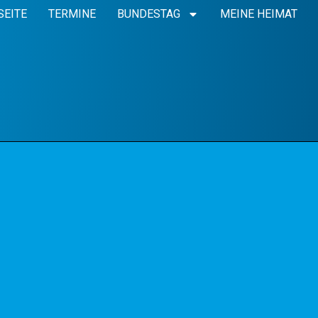
SEITE
TERMINE
BUNDESTAG
MEINE HEIMAT