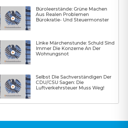
Büroleerstände: Grüne Machen
Aus Realen Problemen
Bürokratie- Und Steuermonster
Linke Märchenstunde: Schuld Sind
Immer Die Konzerne An Der
Wohnungsnot
Selbst Die Sachverständigen Der
CDU/CSU Sagen: Die
Luftverkehrsteuer Muss Weg!