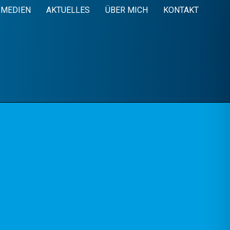
MEDIEN
AKTUELLES
ÜBER MICH
KONTAKT