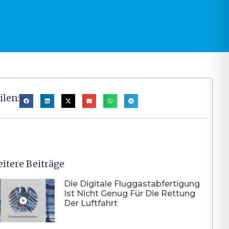
ilen:
itere Beiträge
Die Digitale Fluggastabfertigung
Ist Nicht Genug Für Die Rettung
Der Luftfahrt