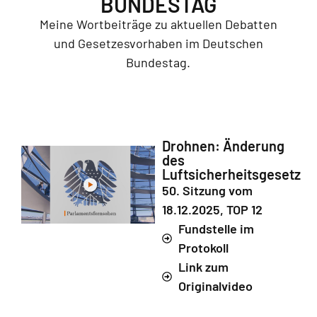
BUNDESTAG
Meine Wortbeiträge zu aktuellen Debatten
und Gesetzesvorhaben im Deutschen
Bundestag.
Drohnen: Änderung
des
Luftsicherheitsgesetz
50. Sitzung vom
18.12.2025, TOP 12
Fundstelle im
Protokoll
Link zum
Originalvideo