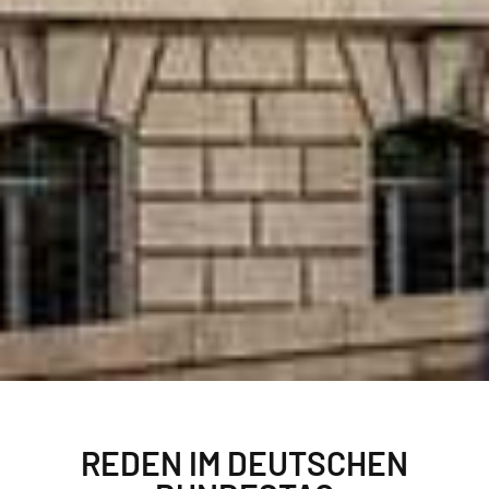
REDEN IM DEUTSCHEN